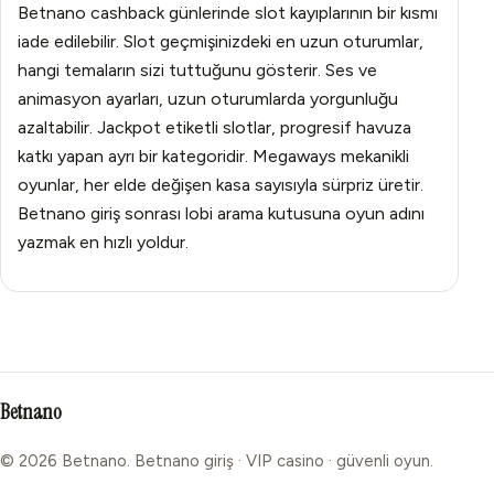
Betnano cashback günlerinde slot kayıplarının bir kısmı
iade edilebilir. Slot geçmişinizdeki en uzun oturumlar,
hangi temaların sizi tuttuğunu gösterir. Ses ve
animasyon ayarları, uzun oturumlarda yorgunluğu
azaltabilir. Jackpot etiketli slotlar, progresif havuza
katkı yapan ayrı bir kategoridir. Megaways mekanikli
oyunlar, her elde değişen kasa sayısıyla sürpriz üretir.
Betnano giriş sonrası lobi arama kutusuna oyun adını
yazmak en hızlı yoldur.
Betnano
© 2026 Betnano. Betnano giriş · VIP casino · güvenli oyun.