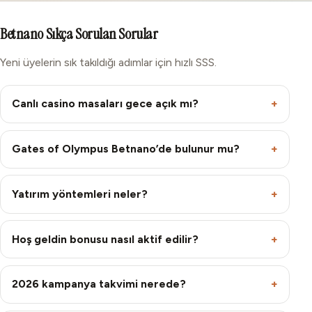
Betnano Sıkça Sorulan Sorular
Yeni üyelerin sık takıldığı adımlar için hızlı SSS.
Canlı casino masaları gece açık mı?
Gates of Olympus Betnano’de bulunur mu?
Yatırım yöntemleri neler?
Hoş geldin bonusu nasıl aktif edilir?
2026 kampanya takvimi nerede?