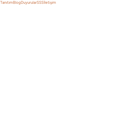
Tanıtım
Blog
Duyurular
SSS
İletişim