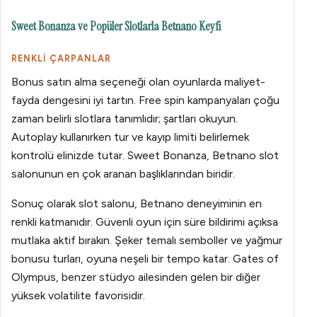
Sweet Bonanza ve Popüler Slotlarla Betnano Keyfi
RENKLI ÇARPANLAR
Bonus satın alma seçeneği olan oyunlarda maliyet-
fayda dengesini iyi tartın. Free spin kampanyaları çoğu
zaman belirli slotlara tanımlıdır; şartları okuyun.
Autoplay kullanırken tur ve kayıp limiti belirlemek
kontrolü elinizde tutar. Sweet Bonanza, Betnano slot
salonunun en çok aranan başlıklarından biridir.
Sonuç olarak slot salonu, Betnano deneyiminin en
renkli katmanıdır. Güvenli oyun için süre bildirimi açıksa
mutlaka aktif bırakın. Şeker temalı semboller ve yağmur
bonusu turları, oyuna neşeli bir tempo katar. Gates of
Olympus, benzer stüdyo ailesinden gelen bir diğer
yüksek volatilite favorisidir.