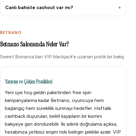
Canlı bahiste cashout var mı?
BETNANO
Betnano Salonunda Neler Var?
Sweet Bonanza’dan VIP blackjack’e uzanan pratik bir bakış.
Yatırım ve Çekim Pratikleri
Yeni üye hoş geldin paketinden free spin
kampanyalarına kadar Betnano, oyuncuya hem
başlangıç hem süreklilik sunmayı hedefler. Haftalık
cashback duyuruları, belirli kayıpların bir kısmını
bakiyeye geri döndürebilir. İki adımlı doğrulama açıksa,
hesabınıza yetkisiz erişim riski belirgin şekilde azalır. VIP