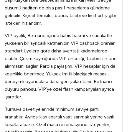
başındayken bile destek almanıza imkân verir. Seviye
düşümü nadiren de olsa pasif hesaplarda gündeme
gelebilir. Kişisel temsilci, bonus talebi ve limit artışı gibi
istekleri hızlandırır.
VIP üyelik, Betnano içinde bahis hacmi ve sadakatle
yükselen bir ayrıcalık katmanıdır. VIP cashback oranları,
standart üyelere göre daha avantajlı kademelerde
olabilir. Çekim kuyruğunda VIP önceliği, talebinizin öne
alınmasını sağlar. Parola paylaşımı, VIP hesaplar için de
kesinlikle önerilmez. Yüksek limitli blackjack masası,
deneyimli oyunculara daha geniş alan tanır. Betnano
duyuru panosu, VIP’ye özel flash kampanyaları ayrıca
işaretler.
Turnuva davetiyelerinde minimum seviye şartı
aranabilir. Ayrıcalıkları abartılı vaat sanmak yerine yazılı
koşullara bakın. Özel masa rezervasyonu isteyenler,