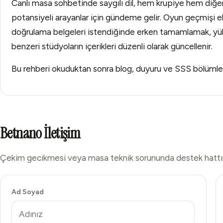
Canlı masa sohbetinde saygılı dil, hem krupiye hem diğ
potansiyeli arayanlar için gündeme gelir. Oyun geçmişi e
doğrulama belgeleri istendiğinde erken tamamlamak, yü
benzeri stüdyoların içerikleri düzenli olarak güncellenir.
Bu rehberi okuduktan sonra blog, duyuru ve SSS bölümler
Betnano İletişim
Çekim gecikmesi veya masa teknik sorununda destek hattın
Ad Soyad