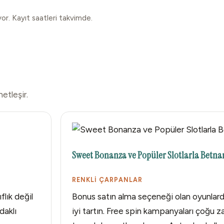
yor. Kayıt saatleri takvimde.
etleşir.
Sweet Bonanza ve Popüler Slotlarla Betna
RENKLI ÇARPANLAR
flık değil
Bonus satın alma seçeneği olan oyunlar
daklı
iyi tartın. Free spin kampanyaları çoğu za