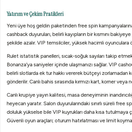
Yatırım ve Çekim Pratikleri
Yeni üye hoş geldin paketinden free spin kampanyaların
cashback duyuruları, belirli kayıpların bir kısmını bakiyeye
şekilde azalır. VIP temsilciler, yüksek hacimli oyunculara ö
Rulet istatistik panelleri, sıcak-soğuk sayıları takip etm
Bonanza’ya saniyeler içinde ulaşmanızı sağlar. VIP cashou
belirli slotlarda ek tur hakkı vererek bütçeyi zorlamadan 
gönderilir. Canlı bahis sırasında kırmızı kart, korner veya n
Canlı krupiye yayın kalitesi, masa deneyiminin inandırıcıl
heyecan yaratır. Salon duyurularındaki sınırlı süreli free s
doluluk yükselse bile VIP kuyrukları daha kısa tutulmaya ça
Güvenli oyun araçları; oturum hatırlatması ve limit koyma