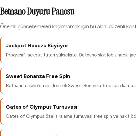
Betnano Duyuru Panosu
Önemli güncellemeleri kaçırmamak için bu alanı düzenli kont
Jackpot Havuzu Büyüyor
Progresif jackpot tutarı yükselişte. Betnano slot lobisindeki jac
Sweet Bonanza Free Spin
Betnano casino’da sınırlı süreli Sweet Bonanza free spin kampa
Gates of Olympus Turnuvası
Gates of Olympus özel sıralama turnuvası free spin ve nakit ödülle