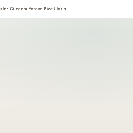
rler
Gündem
Yardım
Bize Ulaşın