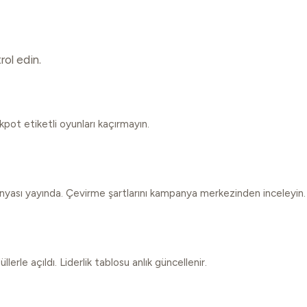
rol edin.
kpot etiketli oyunları kaçırmayın.
nyası yayında. Çevirme şartlarını kampanya merkezinden inceleyin.
rle açıldı. Liderlik tablosu anlık güncellenir.