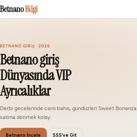
Betnano
Bilgi
BETNANO GIRIŞ · 2026
Betnano giriş
Dünyasında VIP
Ayrıcalıklar
Derbi gecelerinde canlı bahis, gündüzleri Sweet Bonanza 
salona dönmek kolay.
Betnano İncele
SSS’ye Git