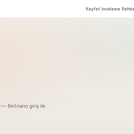
Keşfet
İnceleme
Rehbe
— Betnano giriş ile