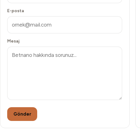
E-posta
Mesaj
Gönder