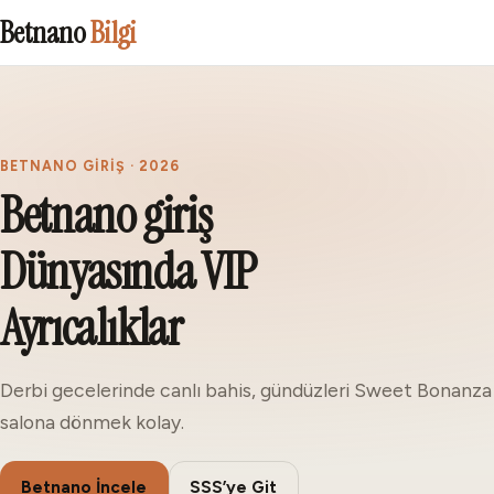
Betnano
Bilgi
BETNANO GIRIŞ · 2026
Betnano giriş
Dünyasında VIP
Ayrıcalıklar
Derbi gecelerinde canlı bahis, gündüzleri Sweet Bonanza 
salona dönmek kolay.
Betnano İncele
SSS’ye Git