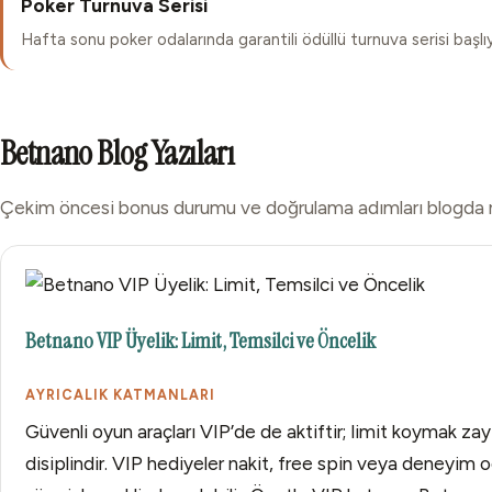
Poker Turnuva Serisi
Hafta sonu poker odalarında garantili ödüllü turnuva serisi başlı
Betnano Blog Yazıları
Çekim öncesi bonus durumu ve doğrulama adımları blogda n
Betnano VIP Üyelik: Limit, Temsilci ve Öncelik
AYRICALIK KATMANLARI
Güvenli oyun araçları VIP’de de aktiftir; limit koymak zayı
disiplindir. VIP hediyeler nakit, free spin veya deneyim o