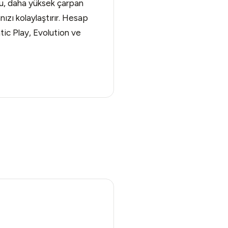
nu, daha yüksek çarpan
zı kolaylaştırır. Hesap
ic Play, Evolution ve