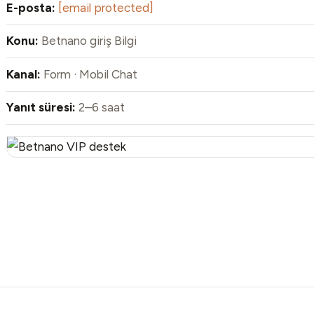
E-posta:
[email protected]
Konu:
Betnano giriş Bilgi
Kanal:
Form · Mobil Chat
Yanıt süresi:
2–6 saat