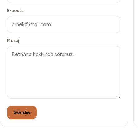
E-posta
Mesaj
Gönder