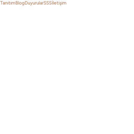
Tanıtım
Blog
Duyurular
SSS
İletişim