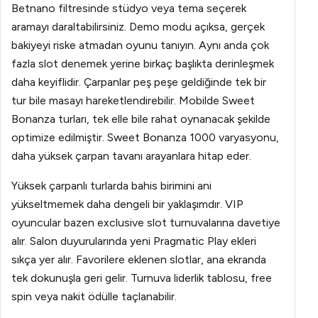
Betnano filtresinde stüdyo veya tema seçerek
aramayı daraltabilirsiniz. Demo modu açıksa, gerçek
bakiyeyi riske atmadan oyunu tanıyın. Aynı anda çok
fazla slot denemek yerine birkaç başlıkta derinleşmek
daha keyiflidir. Çarpanlar peş peşe geldiğinde tek bir
tur bile masayı hareketlendirebilir. Mobilde Sweet
Bonanza turları, tek elle bile rahat oynanacak şekilde
optimize edilmiştir. Sweet Bonanza 1000 varyasyonu,
daha yüksek çarpan tavanı arayanlara hitap eder.
Yüksek çarpanlı turlarda bahis birimini ani
yükseltmemek daha dengeli bir yaklaşımdır. VIP
oyuncular bazen exclusive slot turnuvalarına davetiye
alır. Salon duyurularında yeni Pragmatic Play ekleri
sıkça yer alır. Favorilere eklenen slotlar, ana ekranda
tek dokunuşla geri gelir. Turnuva liderlik tablosu, free
spin veya nakit ödülle taçlanabilir.