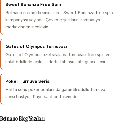
Sweet Bonanza Free Spin
Betnano casino’da sınırlı süreli Sweet Bonanza free spin
kampanyası yayında. Çevirme şartlarını kampanya
merkezinden inceleyin.
Gates of Olympus Turnuvası
Gates of Olympus özel sıralama turnuvası free spin ve
nakit ödüllerle açıldı. Liderlik tablosu anlık güncellenir.
Poker Turnuva Serisi
Hafta sonu poker odalarında garantili ödüllü turnuva
serisi başlıyor. Kayıt saatleri takvimde.
Betnano Blog Yazıları