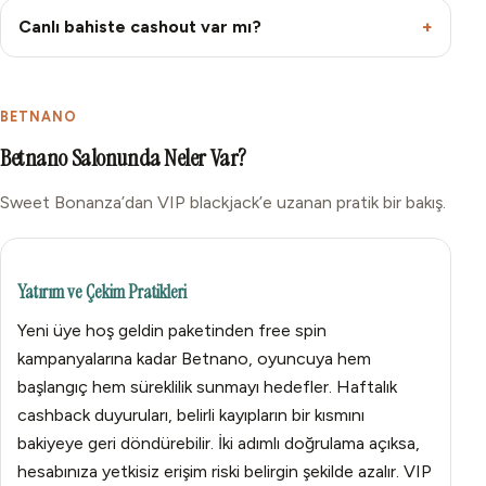
Canlı bahiste cashout var mı?
BETNANO
Betnano Salonunda Neler Var?
Sweet Bonanza’dan VIP blackjack’e uzanan pratik bir bakış.
Yatırım ve Çekim Pratikleri
Yeni üye hoş geldin paketinden free spin
kampanyalarına kadar Betnano, oyuncuya hem
başlangıç hem süreklilik sunmayı hedefler. Haftalık
cashback duyuruları, belirli kayıpların bir kısmını
bakiyeye geri döndürebilir. İki adımlı doğrulama açıksa,
hesabınıza yetkisiz erişim riski belirgin şekilde azalır. VIP