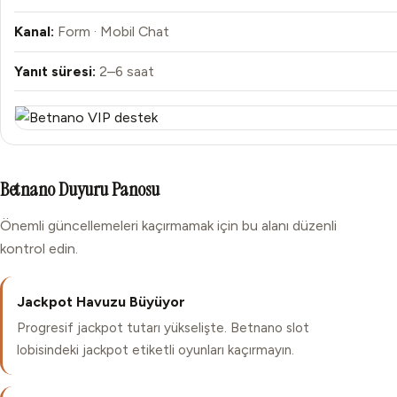
Kanal:
Form · Mobil Chat
Yanıt süresi:
2–6 saat
Betnano Duyuru Panosu
Önemli güncellemeleri kaçırmamak için bu alanı düzenli
kontrol edin.
Jackpot Havuzu Büyüyor
Progresif jackpot tutarı yükselişte. Betnano slot
lobisindeki jackpot etiketli oyunları kaçırmayın.