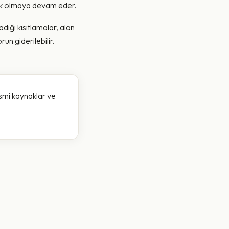
enek olmaya devam eder.
dığı kısıtlamalar, alan
un giderilebilir.
esmi kaynaklar ve