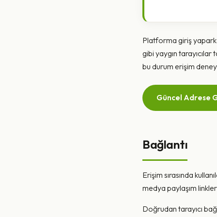
Platforma giriş yapark
gibi yaygın tarayıcılar
bu durum erişim deneyi
Güncel Adrese G
Bağlantı
Erişim sırasında kullan
medya paylaşım linkleri.
Doğrudan tarayıcı bağla