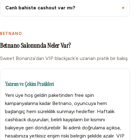
Canlı bahiste cashout var mı?
BETNANO
Betnano Salonunda Neler Var?
Sweet Bonanza’dan VIP blackjack’e uzanan pratik bir bakış.
Yatırım ve Çekim Pratikleri
Yeni üye hoş geldin paketinden free spin
kampanyalarına kadar Betnano, oyuncuya hem
başlangıç hem süreklilik sunmayı hedefler. Haftalık
cashback duyuruları, belirli kayıpların bir kısmını
bakiyeye geri döndürebilir. İki adımlı doğrulama açıksa,
hesabınıza yetkisiz erişim riski belirgin şekilde azalır. VIP