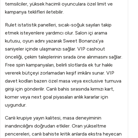
temsilciler, yüksek hacimli oyunculara özel limit ve
kampanya teklifleri iletebilir.
Rulet istatistik panelleri, sıcak-soğuk sayıları takip
etmek isteyenlere yardımcı olur. Salon içi arama
kutusu, oyun adını yazarak Sweet Bonanza’ya
saniyeler içinde ulaşmanızı sağlar. VIP cashout
önceliği, çekim taleplerinin sırada öne alınmasını sağlar.
Free spin kampanyaları, belirli slotlarda ek tur hakkı
vererek bütçeyi zorlamadan keşif imkânı sunar. VIP
davet kodları bazen özel masa veya exclusive turnuva
girişi için gönderilir. Canlı bahis sırasında kırmızı kart,
korner veya next goal piyasaları anlık kararlar için
uygundur.
Canlı krupiye yayın kalitesi, masa deneyiminin
inandırıcılığını doğrudan etkiler. Oran yükseltme
pencereleri, canlı bahiste kritik anlarda ekstra heyecan