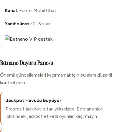
Kanal:
Form · Mobil Chat
Yanıt süresi:
2–6 saat
Betnano Duyuru Panosu
Önemli güncellemeleri kaçırmamak için bu alanı düzenli
kontrol edin.
Jackpot Havuzu Büyüyor
Progresif jackpot tutarı yükselişte. Betnano slot
lobisindeki jackpot etiketli oyunları kaçırmayın.