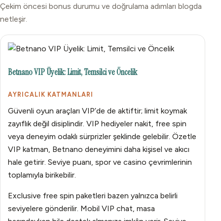
Çekim öncesi bonus durumu ve doğrulama adımları blogda
netleşir.
Betnano VIP Üyelik: Limit, Temsilci ve Öncelik
AYRICALIK KATMANLARI
Güvenli oyun araçları VIP’de de aktiftir; limit koymak
zayıflık değil disiplindir. VIP hediyeler nakit, free spin
veya deneyim odaklı sürprizler şeklinde gelebilir. Özetle
VIP katman, Betnano deneyimini daha kişisel ve akıcı
hale getirir. Seviye puanı, spor ve casino çevrimlerinin
toplamıyla birikebilir.
Exclusive free spin paketleri bazen yalnızca belirli
seviyelere gönderilir. Mobil VIP chat, masa