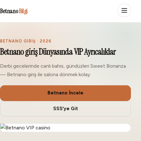
Betnano
Bilgi
Keşfet
BETNANO GIRIŞ · 2026
Betnano giriş Dünyasında VIP Ayrıcalıklar
İnceleme
Derbi gecelerinde canlı bahis, gündüzleri Sweet Bonanza
Rehberler
— Betnano giriş ile salona dönmek kolay.
Gündem
Betnano İncele
Yardım
SSS’ye Git
Bize Ulaşın