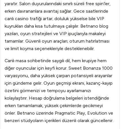
yaratır. Salon duyurularındaki sınırlı süreli free spin’ler,
erken davrananlara avantaj sağlar. Gece saatlerinde
canlı casino trafiği artar; doluluk yükselse bile VIP
kuyrukları daha kısa tutulmaya çalışılır. Betnano blog
yazıları, oyun stratejileri ve VIP ipuçlarıyla makaleyi
tamamlar. Güvenli oyun araçları; oturum hatırlatması
ve limit koyma seçenekleriyle desteklenebilir.
Canlı masa sohbetinde saygılı dil, hem krupiye hem
diğer oyuncular için keyfi korur. Sweet Bonanza 1000
varyasyonu, daha yüksek çarpan potansiyeli arayanlar
için gündeme gelir. Oyun geçmişi ekranı, kazanç-kayıp
özetini görmenizi ve tempoyu ayarlamanızı
kolaylaştırır. Hesap doğrulama belgeleri istendiğinde
erken tamamlamak, yüksek çekimlerde gecikmeyi
önler. Betnano üzerinde Pragmatic Play, Evolution ve
benzeri stüdyoların içerikleri düzenli olarak güncellenir.