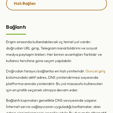
Hızlı Bağlan
Bağlantı
Erişim sırasında kullanılabilecek üç temel yol vardır:
doğrudan URL girişi, Telegram kanal bildirimi ve sosyal
medya paylaşım linkleri. Her birinin avantajları farklıdır ve
kullanıcı tercihine göre seçim yapılabilir.
Doğrudan tarayıcı bağlantısı en hızlı yöntemdir.
Güncel giriş
bölümündeki aktif adres, DNS yönlendirmesi sayesinde
platforma anında yönlendirir. Bu yol masaüstü kullanıcıları
için en pratik seçenek olmaya devam eder.
Bağlantı kopmaları genellikle DNS seviyesinde yaşanır.
İnternet servis sağlayıcısının uyguladığı kısıtlamalar, alan
adının çözümlenmesini engelleyebilir. Bu durumda alternatif