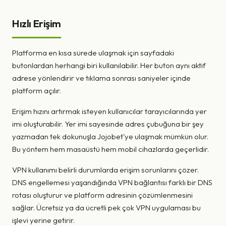
Hızlı Erişim
Platforma en kısa sürede ulaşmak için sayfadaki
butonlardan herhangi biri kullanılabilir. Her buton aynı aktif
adrese yönlendirir ve tıklama sonrası saniyeler içinde
platform açılır.
Erişim hızını artırmak isteyen kullanıcılar tarayıcılarında yer
imi oluşturabilir. Yer imi sayesinde adres çubuğuna bir şey
yazmadan tek dokunuşla Jojobet'ye ulaşmak mümkün olur.
Bu yöntem hem masaüstü hem mobil cihazlarda geçerlidir.
VPN kullanımı belirli durumlarda erişim sorunlarını çözer.
DNS engellemesi yaşandığında VPN bağlantısı farklı bir DNS
rotası oluşturur ve platform adresinin çözümlenmesini
sağlar. Ücretsiz ya da ücretli pek çok VPN uygulaması bu
işlevi yerine getirir.