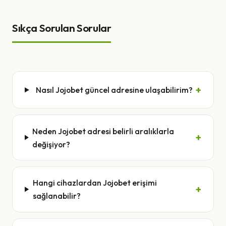
Sıkça Sorulan Sorular
Nasıl Jojobet güncel adresine ulaşabilirim?
Neden Jojobet adresi belirli aralıklarla
değişiyor?
Hangi cihazlardan Jojobet erişimi
sağlanabilir?