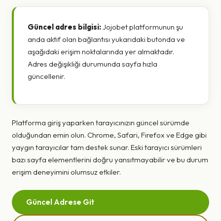
Güncel adres bilgisi:
Jojobet platformunun şu
anda aktif olan bağlantısı yukarıdaki butonda ve
aşağıdaki erişim noktalarında yer almaktadır.
Adres değişikliği durumunda sayfa hızla
güncellenir.
Platforma giriş yaparken tarayıcınızın güncel sürümde
olduğundan emin olun. Chrome, Safari, Firefox ve Edge gibi
yaygın tarayıcılar tam destek sunar. Eski tarayıcı sürümleri
bazı sayfa elementlerini doğru yansıtmayabilir ve bu durum
erişim deneyimini olumsuz etkiler.
Güncel Adrese Git