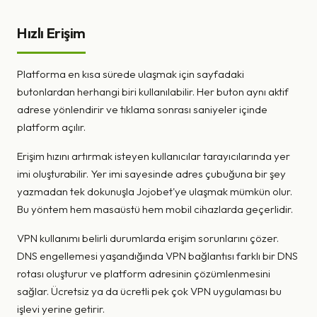
Hızlı Erişim
Platforma en kısa sürede ulaşmak için sayfadaki
butonlardan herhangi biri kullanılabilir. Her buton aynı aktif
adrese yönlendirir ve tıklama sonrası saniyeler içinde
platform açılır.
Erişim hızını artırmak isteyen kullanıcılar tarayıcılarında yer
imi oluşturabilir. Yer imi sayesinde adres çubuğuna bir şey
yazmadan tek dokunuşla Jojobet'ye ulaşmak mümkün olur.
Bu yöntem hem masaüstü hem mobil cihazlarda geçerlidir.
VPN kullanımı belirli durumlarda erişim sorunlarını çözer.
DNS engellemesi yaşandığında VPN bağlantısı farklı bir DNS
rotası oluşturur ve platform adresinin çözümlenmesini
sağlar. Ücretsiz ya da ücretli pek çok VPN uygulaması bu
işlevi yerine getirir.