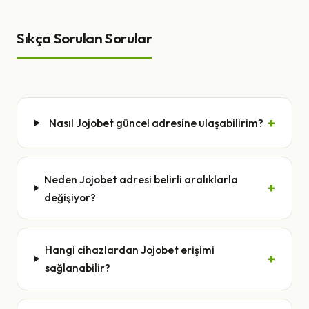
Sıkça Sorulan Sorular
Nasıl Jojobet güncel adresine ulaşabilirim?
Neden Jojobet adresi belirli aralıklarla
değişiyor?
Hangi cihazlardan Jojobet erişimi
sağlanabilir?