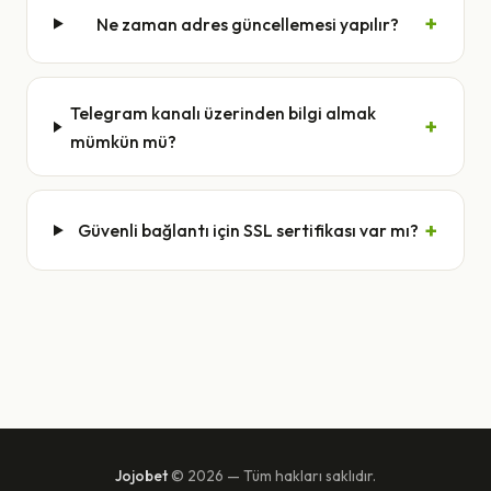
Ne zaman adres güncellemesi yapılır?
Telegram kanalı üzerinden bilgi almak
mümkün mü?
Güvenli bağlantı için SSL sertifikası var mı?
Jojobet
© 2026 — Tüm hakları saklıdır.