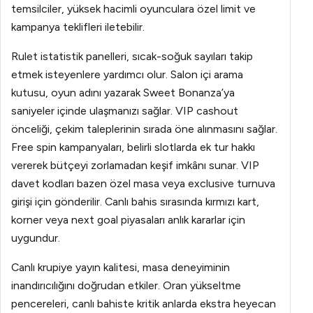
temsilciler, yüksek hacimli oyunculara özel limit ve
kampanya teklifleri iletebilir.
Rulet istatistik panelleri, sıcak-soğuk sayıları takip
etmek isteyenlere yardımcı olur. Salon içi arama
kutusu, oyun adını yazarak Sweet Bonanza’ya
saniyeler içinde ulaşmanızı sağlar. VIP cashout
önceliği, çekim taleplerinin sırada öne alınmasını sağlar.
Free spin kampanyaları, belirli slotlarda ek tur hakkı
vererek bütçeyi zorlamadan keşif imkânı sunar. VIP
davet kodları bazen özel masa veya exclusive turnuva
girişi için gönderilir. Canlı bahis sırasında kırmızı kart,
korner veya next goal piyasaları anlık kararlar için
uygundur.
Canlı krupiye yayın kalitesi, masa deneyiminin
inandırıcılığını doğrudan etkiler. Oran yükseltme
pencereleri, canlı bahiste kritik anlarda ekstra heyecan