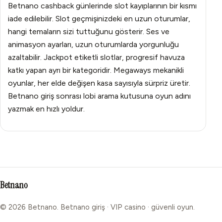
Betnano cashback günlerinde slot kayıplarının bir kısmı
iade edilebilir. Slot geçmişinizdeki en uzun oturumlar,
hangi temaların sizi tuttuğunu gösterir. Ses ve
animasyon ayarları, uzun oturumlarda yorgunluğu
azaltabilir. Jackpot etiketli slotlar, progresif havuza
katkı yapan ayrı bir kategoridir. Megaways mekanikli
oyunlar, her elde değişen kasa sayısıyla sürpriz üretir.
Betnano giriş sonrası lobi arama kutusuna oyun adını
yazmak en hızlı yoldur.
Betnano
© 2026 Betnano. Betnano giriş · VIP casino · güvenli oyun.