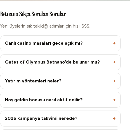
Betnano Sıkça Sorulan Sorular
Yeni üyelerin sık takıldığı adımlar için hızlı SSS.
Canlı casino masaları gece açık mı?
Gates of Olympus Betnano’de bulunur mu?
Yatırım yöntemleri neler?
Hoş geldin bonusu nasıl aktif edilir?
2026 kampanya takvimi nerede?