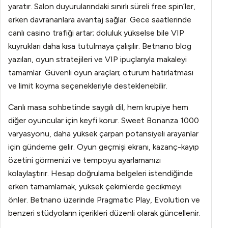
yaratır. Salon duyurularındaki sınırlı süreli free spin’ler,
erken davrananlara avantaj sağlar. Gece saatlerinde
canlı casino trafiği artar; doluluk yükselse bile VIP
kuyrukları daha kısa tutulmaya çalışılır. Betnano blog
yazıları, oyun stratejileri ve VIP ipuçlarıyla makaleyi
tamamlar. Güvenli oyun araçları; oturum hatırlatması
ve limit koyma seçenekleriyle desteklenebilir.
Canlı masa sohbetinde saygılı dil, hem krupiye hem
diğer oyuncular için keyfi korur. Sweet Bonanza 1000
varyasyonu, daha yüksek çarpan potansiyeli arayanlar
için gündeme gelir. Oyun geçmişi ekranı, kazanç-kayıp
özetini görmenizi ve tempoyu ayarlamanızı
kolaylaştırır. Hesap doğrulama belgeleri istendiğinde
erken tamamlamak, yüksek çekimlerde gecikmeyi
önler. Betnano üzerinde Pragmatic Play, Evolution ve
benzeri stüdyoların içerikleri düzenli olarak güncellenir.