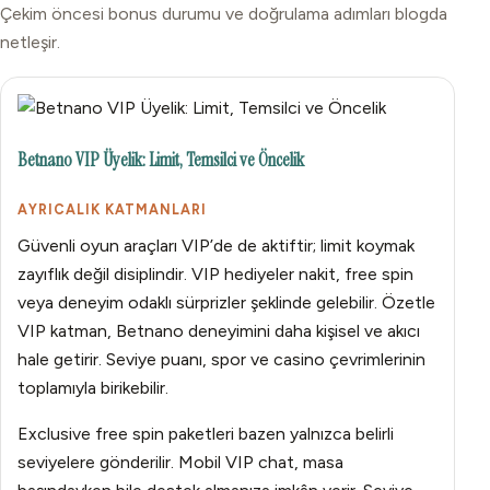
Çekim öncesi bonus durumu ve doğrulama adımları blogda
netleşir.
Betnano VIP Üyelik: Limit, Temsilci ve Öncelik
AYRICALIK KATMANLARI
Güvenli oyun araçları VIP’de de aktiftir; limit koymak
zayıflık değil disiplindir. VIP hediyeler nakit, free spin
veya deneyim odaklı sürprizler şeklinde gelebilir. Özetle
VIP katman, Betnano deneyimini daha kişisel ve akıcı
hale getirir. Seviye puanı, spor ve casino çevrimlerinin
toplamıyla birikebilir.
Exclusive free spin paketleri bazen yalnızca belirli
seviyelere gönderilir. Mobil VIP chat, masa