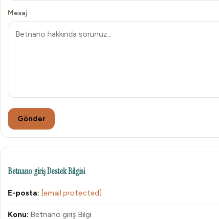
Mesaj
Gönder
Betnano giriş Destek Bilgisi
E-posta:
[email protected]
Konu:
Betnano giriş Bilgi