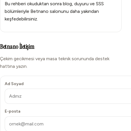
Bu rehberi okuduktan sonra blog, duyuru ve SSS
bölümleriyle Betnano salonunu daha yakından
keşfedebilirsiniz.
Betnano İletişim
Çekim gecikmesi veya masa teknik sorununda destek
hattına yazın.
Ad Soyad
E-posta