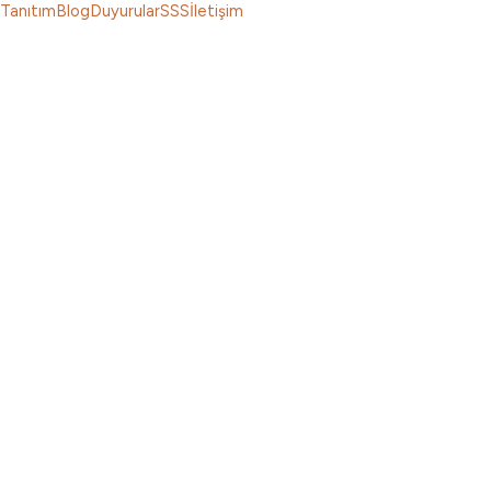
Tanıtım
Blog
Duyurular
SSS
İletişim