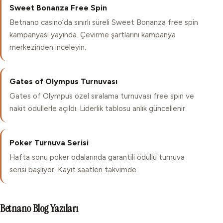
Sweet Bonanza Free Spin
Betnano casino’da sınırlı süreli Sweet Bonanza free spin
kampanyası yayında. Çevirme şartlarını kampanya
merkezinden inceleyin.
Gates of Olympus Turnuvası
Gates of Olympus özel sıralama turnuvası free spin ve
nakit ödüllerle açıldı. Liderlik tablosu anlık güncellenir.
Poker Turnuva Serisi
Hafta sonu poker odalarında garantili ödüllü turnuva
serisi başlıyor. Kayıt saatleri takvimde.
Betnano Blog Yazıları