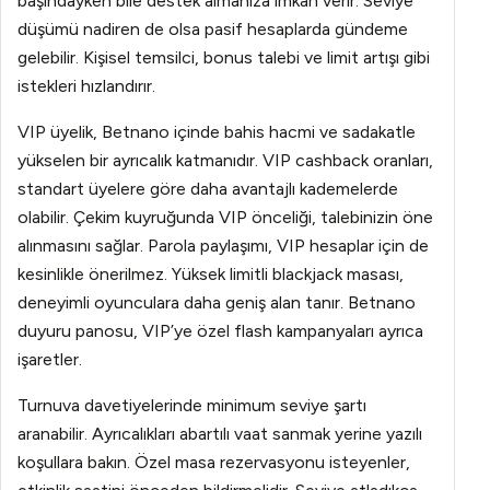
başındayken bile destek almanıza imkân verir. Seviye
düşümü nadiren de olsa pasif hesaplarda gündeme
gelebilir. Kişisel temsilci, bonus talebi ve limit artışı gibi
istekleri hızlandırır.
VIP üyelik, Betnano içinde bahis hacmi ve sadakatle
yükselen bir ayrıcalık katmanıdır. VIP cashback oranları,
standart üyelere göre daha avantajlı kademelerde
olabilir. Çekim kuyruğunda VIP önceliği, talebinizin öne
alınmasını sağlar. Parola paylaşımı, VIP hesaplar için de
kesinlikle önerilmez. Yüksek limitli blackjack masası,
deneyimli oyunculara daha geniş alan tanır. Betnano
duyuru panosu, VIP’ye özel flash kampanyaları ayrıca
işaretler.
Turnuva davetiyelerinde minimum seviye şartı
aranabilir. Ayrıcalıkları abartılı vaat sanmak yerine yazılı
koşullara bakın. Özel masa rezervasyonu isteyenler,